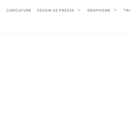
CARICATURE
DESSIN DE PRESSE
GRAPHISME
TR