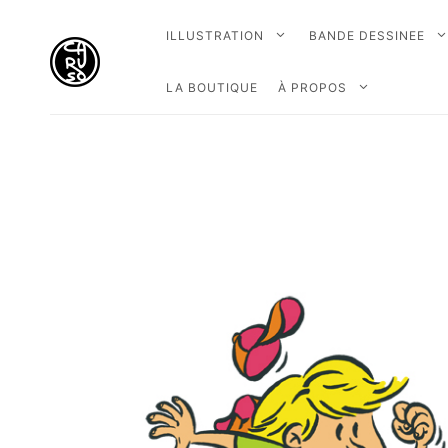
ILLUSTRATION
BANDE DESSINEE
LA BOUTIQUE
À PROPOS