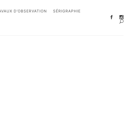
AVAUX D’OBSERVATION
SÉRIGRAPHIE