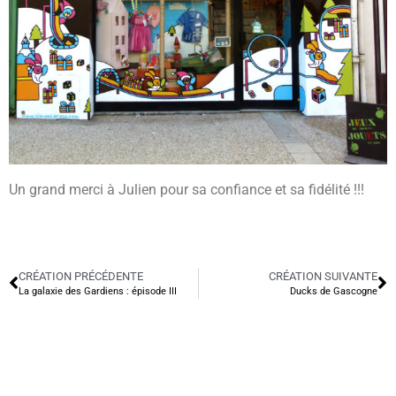
Un grand merci à Julien pour sa confiance et sa fidélité !!!
CRÉATION PRÉCÉDENTE
CRÉATION SUIVANTE
La galaxie des Gardiens : épisode III
Ducks de Gascogne