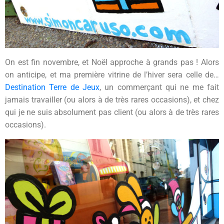
On est fin novembre, et Noël approche à grands pas ! Alors
on anticipe, et ma première vitrine de l’hiver sera celle de…
Destination Terre de Jeux
, un commerçant qui ne me fait
jamais travailler (ou alors à de très rares occasions), et chez
qui je ne suis absolument pas client (ou alors à de très rares
occasions).