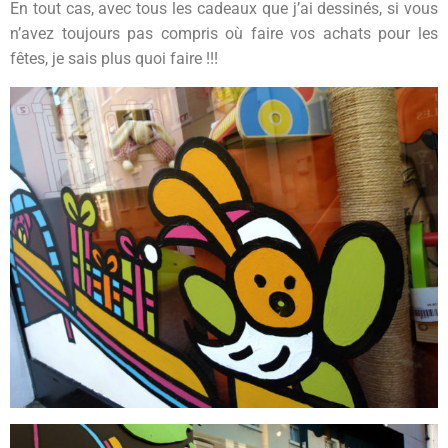
En tout cas, avec tous les cadeaux que j’ai dessinés, si vous
n’avez toujours pas compris où faire vos achats pour les
fêtes, je sais plus quoi faire !!!