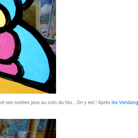
 et ses soirées jeux au coin du feu… On y est ! Après
les Vendang