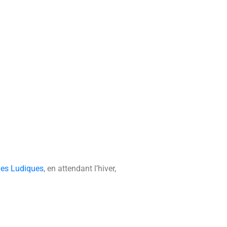
es Ludiques
, en attendant l’hiver,