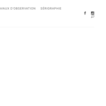
AVAUX D’OBSERVATION
SÉRIGRAPHIE