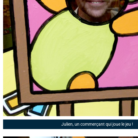
Julien, un commerçant qui joue le jeu !