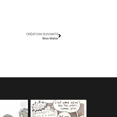
CRÉATION SUIVANTE
Wise Walter