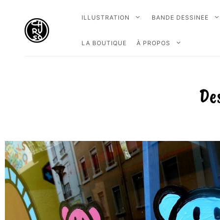
ILLUSTRATION
BANDE DESSINEE
LA BOUTIQUE
À PROPOS
Des