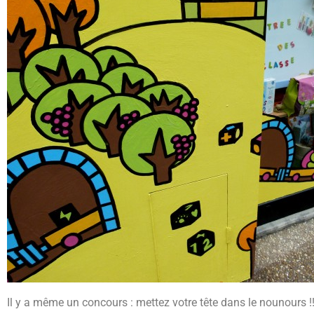
Il y a même un concours : mettez votre tête dans le nounours !!