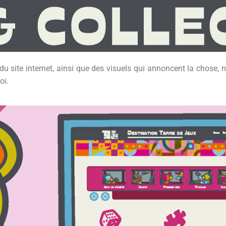
du site internet, ainsi que des visuels qui annoncent la chose,
oi.