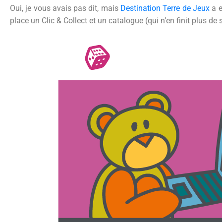
Oui, je vous avais pas dit, mais
Destination Terre de Jeux
a e
place un Clic & Collect et un catalogue (qui n’en finit plus de 