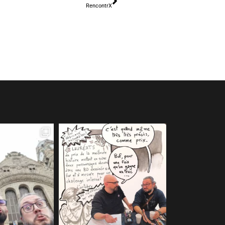
RencontrX