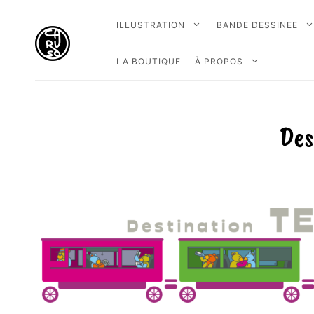
ILLUSTRATION
BANDE DESSINEE
LA BOUTIQUE
À PROPOS
Des