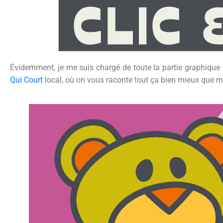
Évidemment, je me suis chargé de toute la partie graphique 
Qui Court
local, où on vous raconte tout ça bien mieux que m