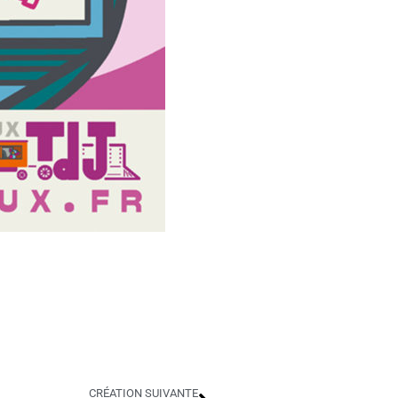
CRÉATION SUIVANTE