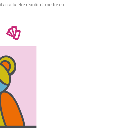
 a fallu être réactif et mettre en