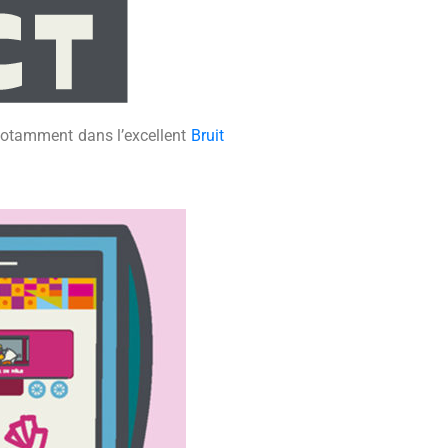
 notamment dans l’excellent
Bruit