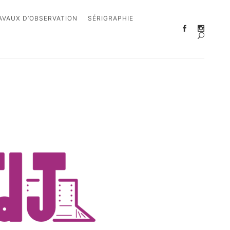
AVAUX D’OBSERVATION
SÉRIGRAPHIE