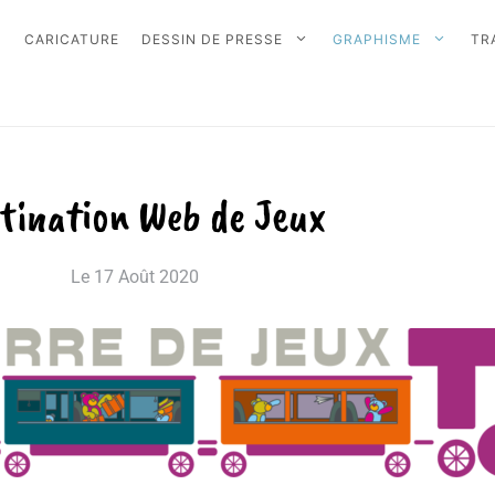
CARICATURE
DESSIN DE PRESSE
GRAPHISME
TR
tination Web de Jeux
Le
17 Août 2020