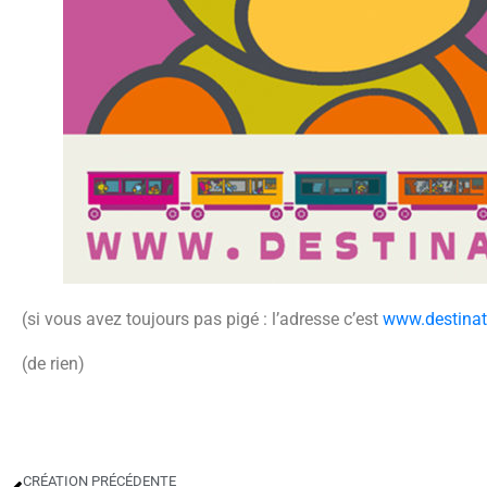
(si vous avez toujours pas pigé : l’adresse c’est
www.destinati
(de rien)
CRÉATION PRÉCÉDENTE