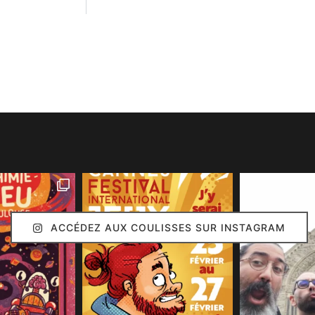
ACCÉDEZ AUX COULISSES SUR INSTAGRAM