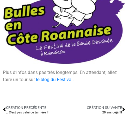
Plus d’infos dans pas très longtemps. En attendant, allez
faire un tour sur
le blog du Festival
.
CRÉATION PRÉCÉDENTE
CRÉATION SUIVANTE
… C’est pas celui de ta mère !!!
20 ans déjà !!!