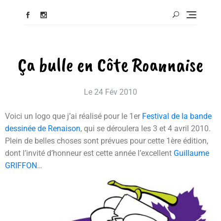
Ça bulle en Côte Roannaise
Le
24 Fév 2010
Voici un logo que j’ai réalisé pour le 1er
Festival de la bande
dessinée de Renaison
, qui se déroulera les 3 et 4 avril 2010.
Plein de belles choses sont prévues pour cette 1ère édition,
dont l’invité d’honneur est cette année l’excellent
Guillaume
GRIFFON
…