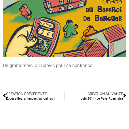
Un grand merci à Ludovic pour sa confiance !
CRÉATION PRÉCÉDENTE
CRÉATION SUIVANTE
Épousailles, alliances, fiançailles !!!
Juin 2014 (Le Pays Roannais)