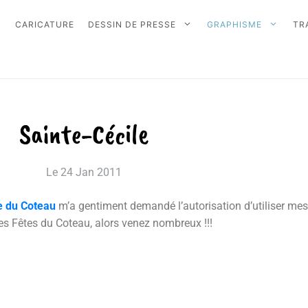
CARICATURE
DESSIN DE PRESSE
GRAPHISME
TR
Sainte-Cécile
Le
24 Jan 2011
 du Coteau
m’a gentiment demandé l’autorisation d’utiliser mes i
es Fêtes du Coteau, alors venez nombreux !!!