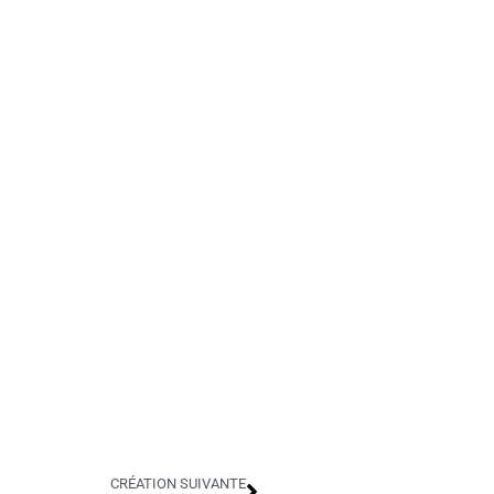
CRÉATION SUIVANTE