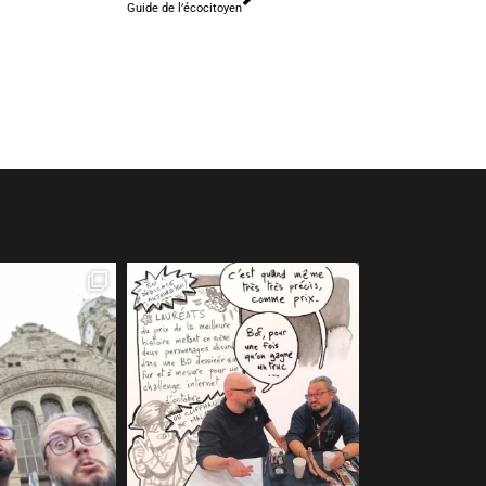
Guide de l’écocitoyen