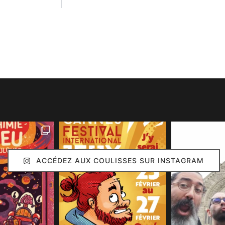
ACCÉDEZ AUX COULISSES SUR INSTAGRAM