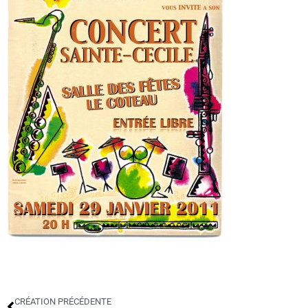
CRÉATION PRÉCÉDENTE