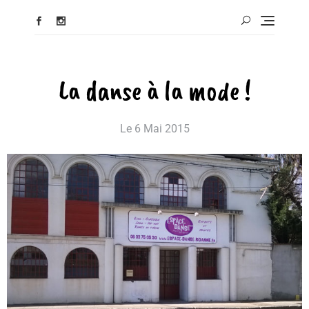
La danse à la mode !
Le
6 Mai 2015