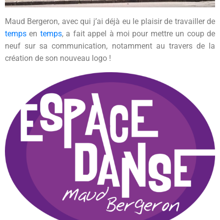
Maud Bergeron, avec qui j’ai déjà eu le plaisir de travailler de
temps
en
temps
, a fait appel à moi pour mettre un coup de
neuf sur sa communication, notamment au travers de la
création de son nouveau logo !