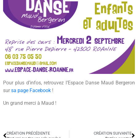
Pour plus d’infos, retrouvez l’Espace Danse Maud Bergeron
sur
sa page Facebook
!
Un grand merci à Maud !
CRÉATION PRÉCÉDENTE
CRÉATION SUIVANTE