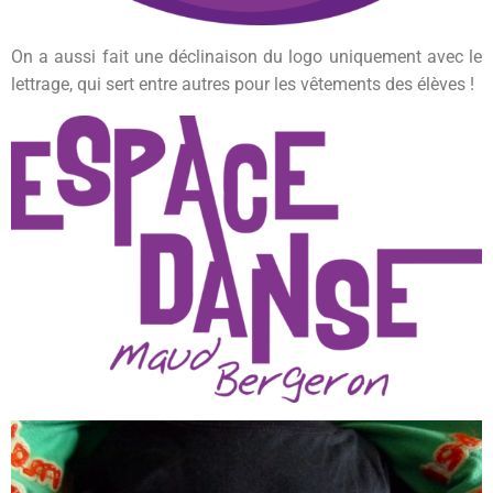
On a aussi fait une déclinaison du logo uniquement avec le
lettrage, qui sert entre autres pour les vêtements des élèves !