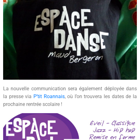
La nouvelle communication sera également déployée dans
la presse via
P’tit Roannais
, où l’on trouvera les dates de la
prochaine rentrée scolaire !