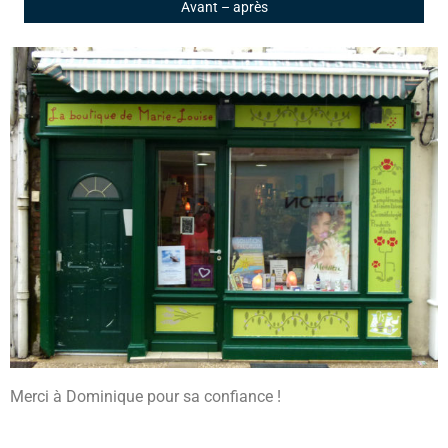
Avant – après
Merci à Dominique pour sa confiance !