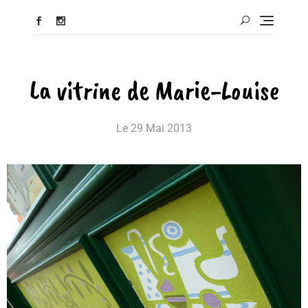
La vitrine de Marie-Louise
Le
29 Mai 2013