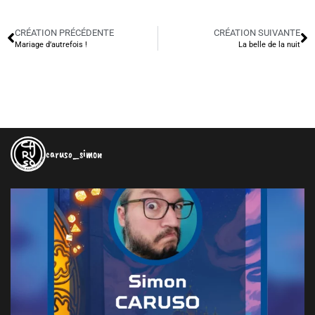
CRÉATION PRÉCÉDENTE
CRÉATION SUIVANTE
Mariage d’autrefois !
La belle de la nuit
caruso_simon