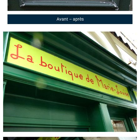
Avant – après