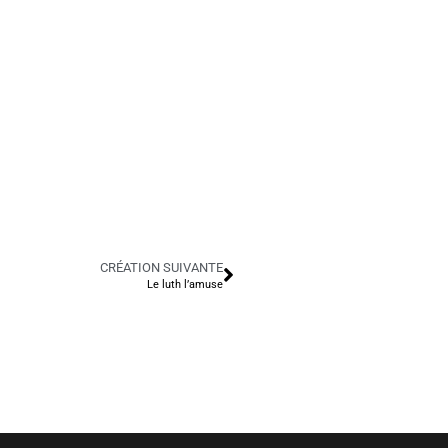
CRÉATION SUIVANTE
Le luth l’amuse