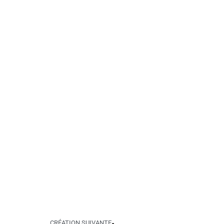
CRÉATION SUIVANTE