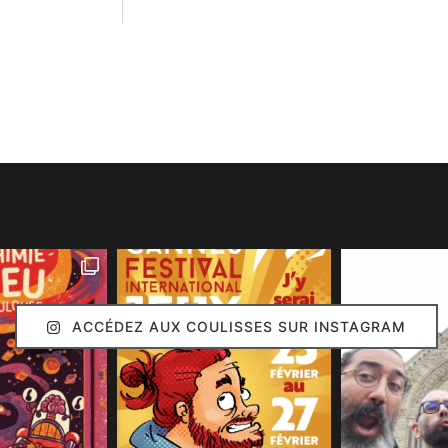
ACCÉDEZ AUX COULISSES SUR INSTAGRAM