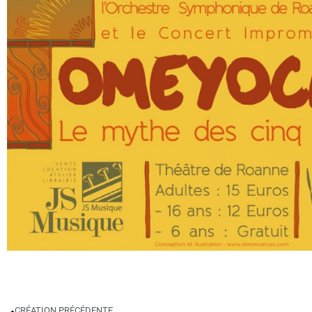
CRÉATION PRÉCÉDENTE