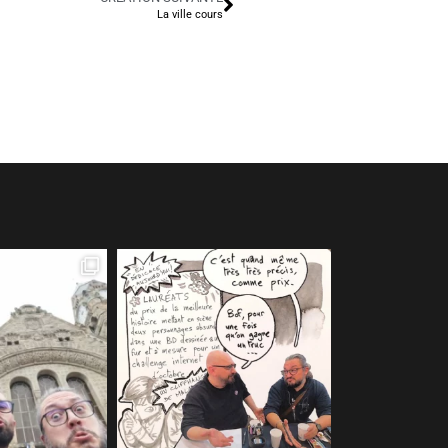
La ville cours