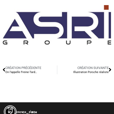
CRÉATION PRÉCÉDENTE
CRÉATION SUIVANTE
On l’appelle Freine-Tard…
Illustration Porsche réaliste
caruso_simon