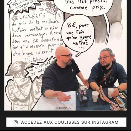
ACCÉDEZ AUX COULISSES SUR INSTAGRAM