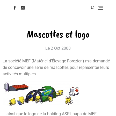
Mascottes et logo
Le
2 Oct 2008
La société MEF (Matériel d’Élevage Forezien) m’a demandé
de concevoir une série de mascottes pour représenter leurs
activités multiples…
… ainsi que le logo de la holding ASRI, papa de MEF.