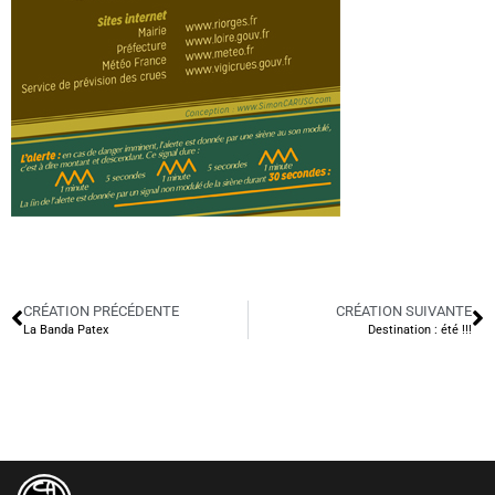
CRÉATION PRÉCÉDENTE
CRÉATION SUIVANTE
La Banda Patex
Destination : été !!!