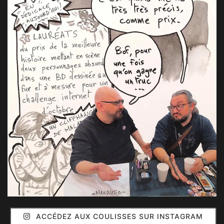
ACCÉDEZ AUX COULISSES SUR INSTAGRAM