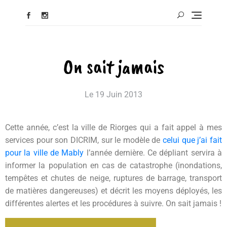
On sait jamais
Le
19 Juin 2013
Cette année, c’est la ville de Riorges qui a fait appel à mes
services pour son DICRIM, sur le modèle de
celui que j’ai fait
pour la ville de Mably
l’année dernière. Ce dépliant servira à
informer la population en cas de catastrophe (inondations,
tempêtes et chutes de neige, ruptures de barrage, transport
de matières dangereuses) et décrit les moyens déployés, les
différentes alertes et les procédures à suivre. On sait jamais !