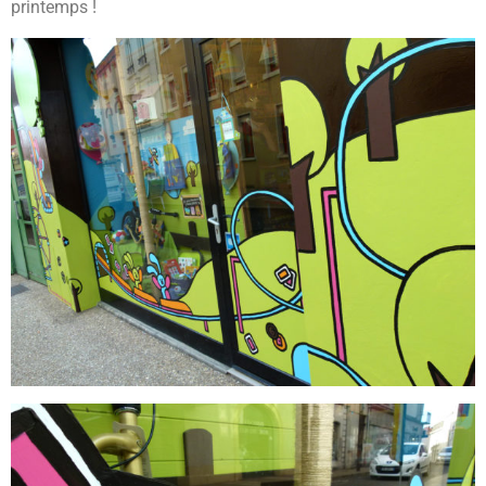
printemps !