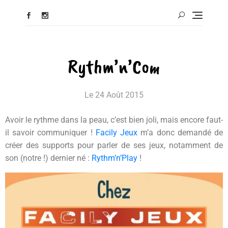
Rythm’n’Com
Le
24 Août 2015
Avoir le rythme dans la peau, c’est bien joli, mais encore faut-
il savoir communiquer !
Facily Jeux
m’a donc demandé de
créer des supports pour parler de ses jeux, notamment de
son (notre !) dernier né :
Rythm’n’Play
!