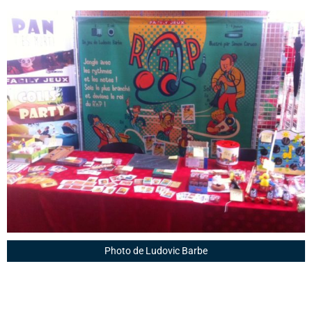
Photo de Ludovic Barbe