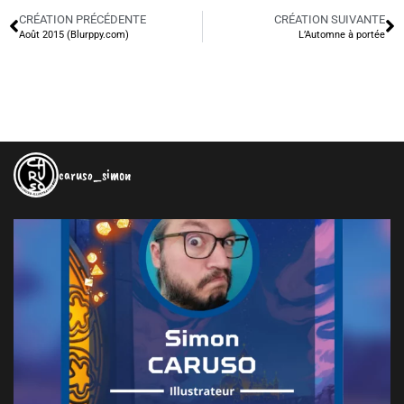
CRÉATION PRÉCÉDENTE
CRÉATION SUIVANTE
Août 2015 (Blurppy.com)
L’Automne à portée
caruso_simon