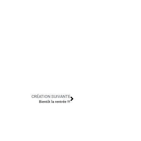
CRÉATION SUIVANTE
Bientôt la rentrée !!!