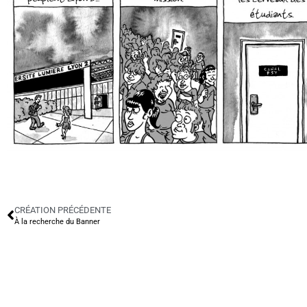
CRÉATION PRÉCÉDENTE
À la recherche du Banner