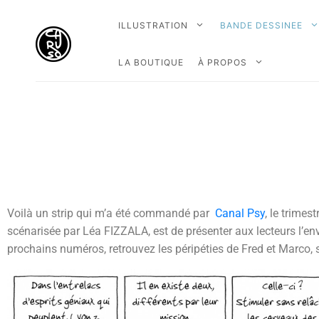
ILLUSTRATION
BANDE DESSINEE
LA BOUTIQUE
À PROPOS
Voilà un strip qui m’a été commandé par
Canal Psy
, le trimes
scénarisée par Léa FIZZALA, est de présenter aux lecteurs l’en
prochains numéros, retrouvez les péripéties de Fred et Marco, 