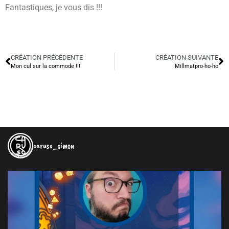
Fantastiques, je vous dis !!!
CRÉATION PRÉCÉDENTE
CRÉATION SUIVANTE
Mon cul sur la commode !!!
Millmatpro-ho-ho
caruso_simon