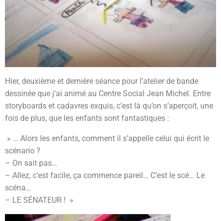
Hier, deuxième et dernière séance pour l’atelier de bande
dessinée que j’ai animé au Centre Social Jean Michel. Entre
storyboards et cadavres exquis, c’est là qu’on s’aperçoit, une
fois de plus, que les enfants sont fantastiques :
» … Alors les enfants, comment il s’appelle celui qui écrit le
scénario ?
– On sait pas…
– Allez, c’est facile, ça commence pareil… C’est le scé… Le
scéna…
– LE SÉNATEUR ! »