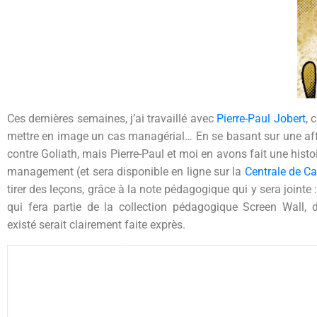
Ces dernières semaines, j’ai travaillé avec
Pierre-Paul Jobert
, 
mettre en image un cas managérial… En se basant sur une affa
contre Goliath, mais Pierre-Paul et moi en avons fait une histoi
management (et sera disponible en ligne sur la
Centrale de C
tirer des leçons, grâce à la note pédagogique qui y sera jointe 
qui fera partie de la collection pédagogique Screen Wall,
existé serait clairement faite exprès.