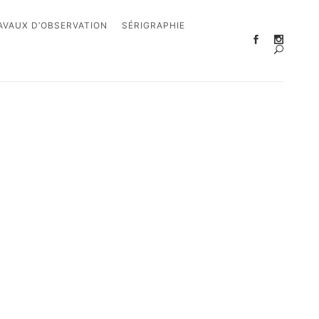
AVAUX D’OBSERVATION
SÉRIGRAPHIE