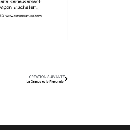
CRÉATION SUIVANTE
La Grange et le Pigeonnier