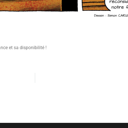
ce et sa disponibilité !