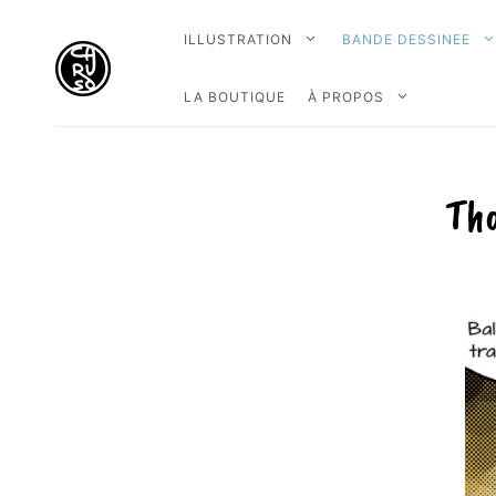
ILLUSTRATION
BANDE DESSINEE
LA BOUTIQUE
À PROPOS
Tha