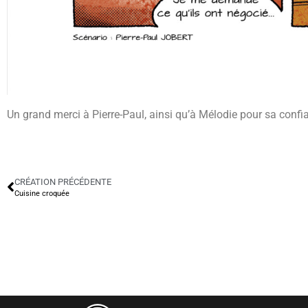
Un grand merci à Pierre-Paul, ainsi qu’à Mélodie pour sa confian
CRÉATION PRÉCÉDENTE
Cuisine croquée