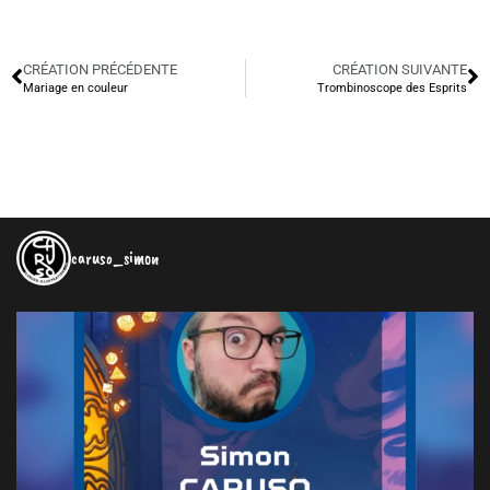
CRÉATION PRÉCÉDENTE
CRÉATION SUIVANTE
Mariage en couleur
Trombinoscope des Esprits
caruso_simon