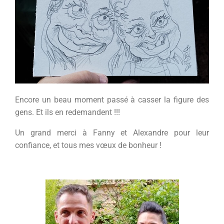
Encore un beau moment passé à casser la figure des
gens. Et ils en redemandent !!!
Un grand merci à Fanny et Alexandre pour leur
confiance, et tous mes vœux de bonheur !