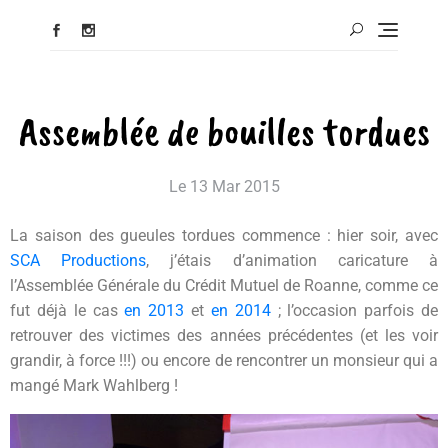
Assemblée de bouilles tordues
Le
13 Mar 2015
La saison des gueules tordues commence : hier soir, avec
SCA Productions
, j’étais d’animation caricature à
l’Assemblée Générale du Crédit Mutuel de Roanne, comme ce
fut déjà le cas
en 2013
et
en 2014
; l’occasion parfois de
retrouver des victimes des années précédentes (et les voir
grandir, à force !!!) ou encore de rencontrer un monsieur qui a
mangé Mark Wahlberg !