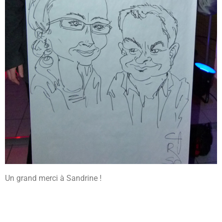
Un grand merci à Sandrine !