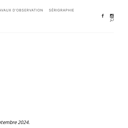
AVAUX D’OBSERVATION
SÉRIGRAPHIE
eptembre 2024.