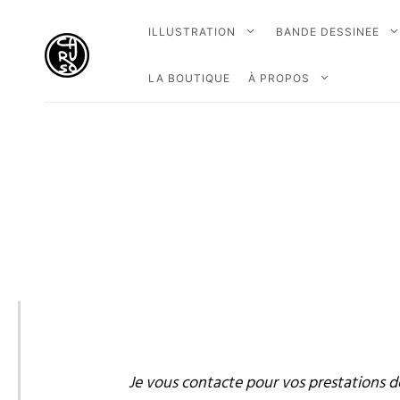
ILLUSTRATION
BANDE DESSINEE
LA BOUTIQUE
À PROPOS
Je vous contacte pour vos prestations d