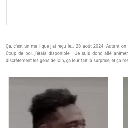
Ça, c’est un mail que j’ai reçu le… 28 août 2024. Autant on
Coup de bol, j’étais disponible ! Je suis donc allé anim
discrètement les gens de loin, ça leur fait la surprise, et ça 