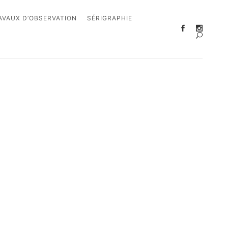
AVAUX D’OBSERVATION
SÉRIGRAPHIE