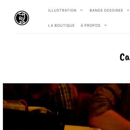
ILLUSTRATION
BANDE DESSINEE
LA BOUTIQUE
À PROPOS
Ca