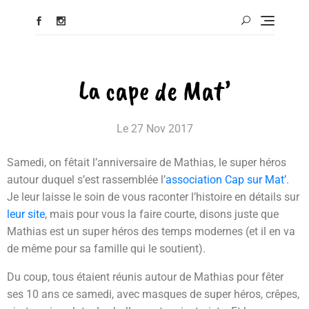
La cape de Mat’
Le
27 Nov 2017
Samedi, on fêtait l’anniversaire de Mathias, le super héros
autour duquel s’est rassemblée l’
association Cap sur Mat’
.
Je leur laisse le soin de vous raconter l’histoire en détails sur
leur site
, mais pour vous la faire courte, disons juste que
Mathias est un super héros des temps modernes (et il en va
de même pour sa famille qui le soutient).
Du coup, tous étaient réunis autour de Mathias pour fêter
ses 10 ans ce samedi, avec masques de super héros, crêpes,