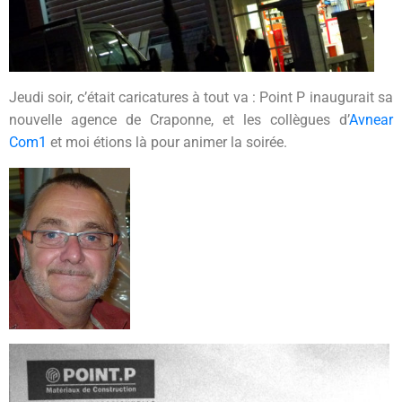
Jeudi soir, c’était caricatures à tout va : Point P inaugurait sa
nouvelle agence de Craponne, et les collègues d’
Avnear
Com1
et moi étions là pour animer la soirée.