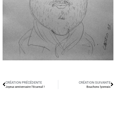
CRÉATION PRÉCÉDENTE
CRÉATION SUIVANTE
Joyeux anniversaire l’écureuil !
Bouchons lyonnais