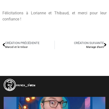
Félicitations à Lorianne et Thibaud, et merci pour leur
confiance !
CRÉATION PRÉCÉDENTE
CRÉATION SUIVANTE
Marcel et le trésor
Mariage d’avril
caruso_simon