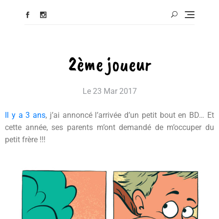
2ème joueur
Le
23 Mar 2017
Il y a 3 ans
, j’ai annoncé l’arrivée d’un petit bout en BD… Et
cette année, ses parents m’ont demandé de m’occuper du
petit frère !!!