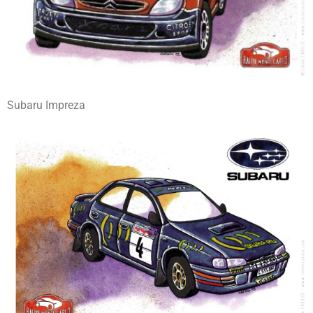
Subaru Impreza