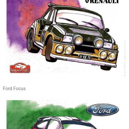
Ford Focus