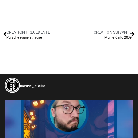
CRÉATION PRÉCÉDENTE
CRÉATION SUIVANTE
Porsche rouge et jaune
Monte Carlo 2009
caruso_simon