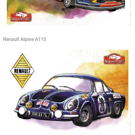
Renault Alpine A110