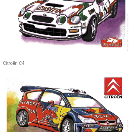
Citroën C4