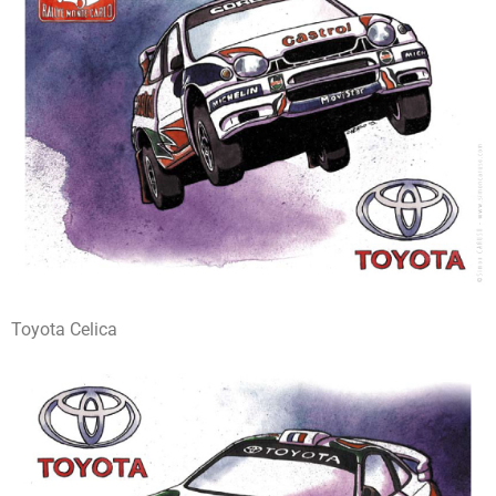
Toyota Celica