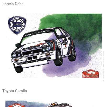
Lancia Delta
Toyota Corolla