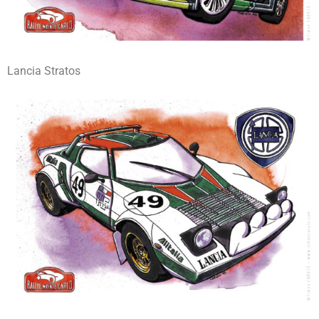
Lancia Stratos