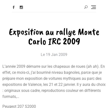
Exposition au rallye Monte
Carlo IRC 2009
Le
19 Jan 2009
L’année 2009 démarre sur les chapeaux de roues (ah ah). En
effet, ce mois-ci, j’ai bourriné niveau bagnoles, parce que je
prépare mon exposition de voitures mythiques au parc des
expositions de Valence, les 21 et 22 janvier. Il y aura du choix
: originaux sous cadre, reproductions couleur en différents
formats,…
Peugeot 207 S2000