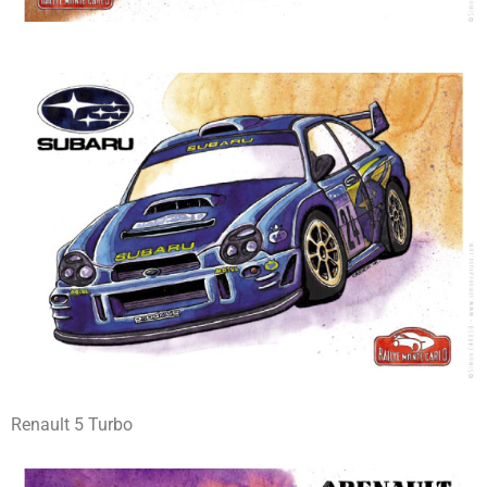
Renault 5 Turbo