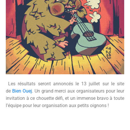
Les résultats seront annoncés le 13 juillet sur le site
de
Bien Ouej
. Un grand merci aux organisateurs pour leur
invitation à ce chouette défi, et un immense bravo à toute
l’équipe pour leur organisation aux petits oignons !