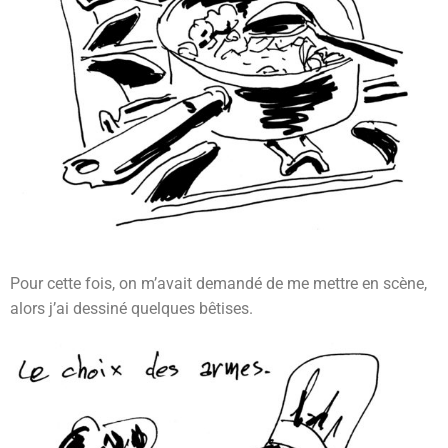
Pour cette fois, on m’avait demandé de me mettre en scène,
alors j’ai dessiné quelques bêtises.