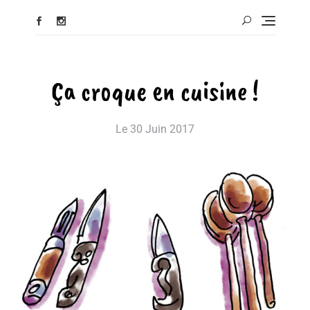
Ça croque en cuisine !
Le
30 Juin 2017