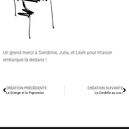
Un grand merci à Sandrine, Julia, et Léah pour m’avoir
embarqué là-dedans !
CRÉATION PRÉCÉDENTE
CRÉATION SUIVANTE
La Grange et le Pigeonnier
La Cordelle au cou !