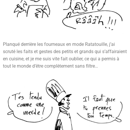
Planqué derrière les fourneaux en mode Ratatouille, j’ai
scruté les faits et gestes des petits et grands qui s’affairaient
en cuisine, et je me suis vite fait oublier, ce qui a permis à
tout le monde d’être complètement sans filtre…