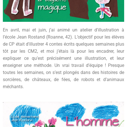
En avril, mai et juin, j’ai animé un atelier d’illustration à
l’école Jean Rostand (Roanne, 42). L’objectif pour les élèves
de CP était d’illustrer 4 contes écrits quelques semaines plus
tôt par les CM2, et moi j’étais là pour les encadrer, leur
expliquer ce qu’est précisément une illustration, et leur
enseigner une méthode. Un vrai travail d’équipe ! Presque
toutes les semaines, on s’est plongés dans des histoires de
sorcières, de châteaux, de fées, de robots et d’animaux
méchants.