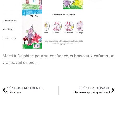
Merci à Delphine pour sa confiance, et bravo aux enfants, un
vrai travail de pro !!!
CRÉATION PRÉCÉDENTE
CRÉATION SUIVANTE
On air show
Homme-sapin et gros boudin