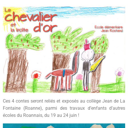
Ces 4 contes seront reliés et exposés au collège Jean de La
Fontaine (Roanne), parmi des travaux d’enfants d’autres
écoles du Roannais, du 19 au 24 juin !