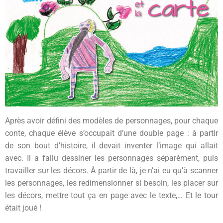
Après avoir défini des modèles de personnages, pour chaque
conte, chaque élève s’occupait d’une double page : à partir
de son bout d’histoire, il devait inventer l’image qui allait
avec. Il a fallu dessiner les personnages séparément, puis
travailler sur les décors. À partir de là, je n’ai eu qu’à scanner
les personnages, les redimensionner si besoin, les placer sur
les décors, mettre tout ça en page avec le texte,… Et le tour
était joué !