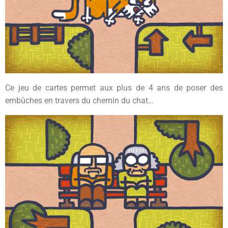
Ce jeu de cartes permet aux plus de 4 ans de poser des
embûches en travers du chemin du chat…