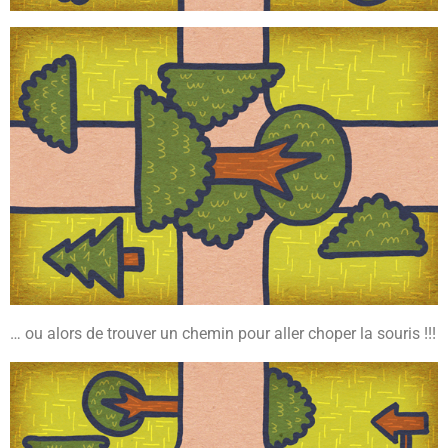
… ou alors de trouver un chemin pour aller choper la souris !!!