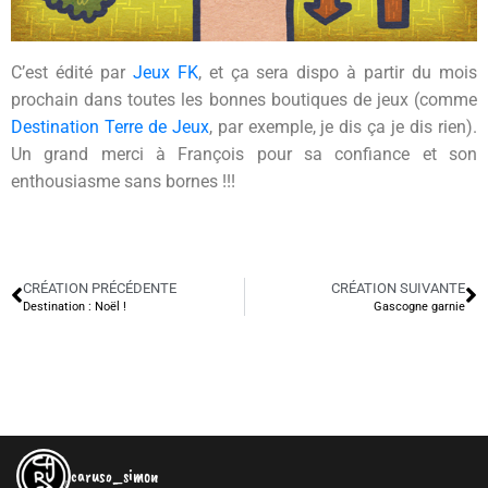
C’est édité par
Jeux FK
, et ça sera dispo à partir du mois
prochain dans toutes les bonnes boutiques de jeux (comme
Destination Terre de Jeux
, par exemple, je dis ça je dis rien).
Un grand merci à François pour sa confiance et son
enthousiasme sans bornes !!!
CRÉATION PRÉCÉDENTE
CRÉATION SUIVANTE
Destination : Noël !
Gascogne garnie
caruso_simon