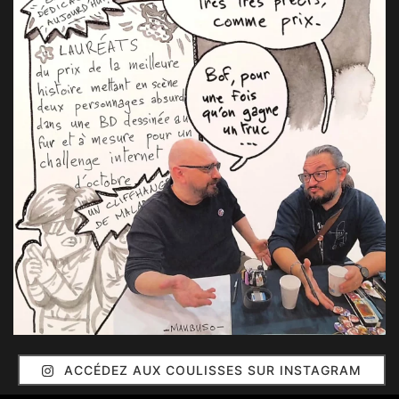
ACCÉDEZ AUX COULISSES SUR INSTAGRAM