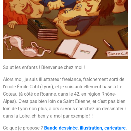
Salut les enfants ! Bienvenue chez moi !
Alors moi, je suis illustrateur freelance, fraîchement sorti de
l’école Émile Cohl (Lyon), et je suis actuellement basé à Le
Coteau (à côté de Roanne, dans le 42, en région Rhône-
Alpes). C’est pas bien loin de Saint Étienne, et c’est pas bien
loin de Lyon non plus, alors si vous cherchez un dessinateur
dans la Loire, eh ben y a moi par exemple !!!
Ce que je propose ?
Bande dessinée
,
illustration, caricature
,