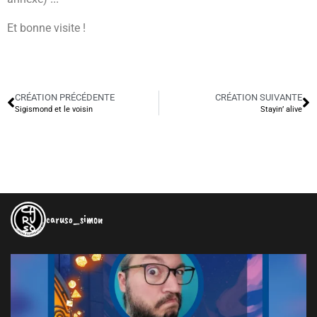
Et bonne visite !
CRÉATION PRÉCÉDENTE
CRÉATION SUIVANTE
Sigismond et le voisin
Stayin’ alive
caruso_simon