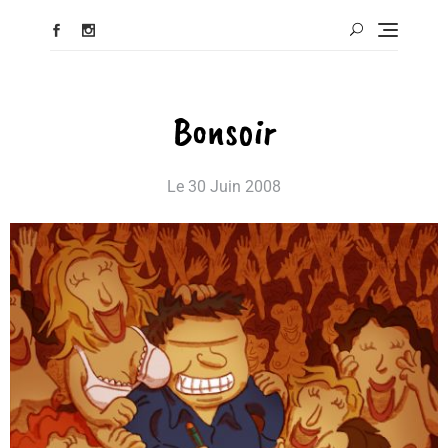
Bonsoir
Le
30 Juin 2008