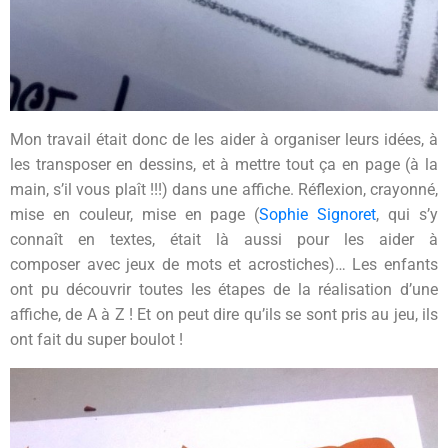
Mon travail était donc de les aider à organiser leurs idées, à
les transposer en dessins, et à mettre tout ça en page (à la
main, s’il vous plaît !!!) dans une affiche. Réflexion, crayonné,
mise en couleur, mise en page (
Sophie Signoret
, qui s’y
connaît en textes, était là aussi pour les aider à
composer avec jeux de mots et acrostiches)… Les enfants
ont pu découvrir toutes les étapes de la réalisation d’une
affiche, de A à Z ! Et on peut dire qu’ils se sont pris au jeu, ils
ont fait du super boulot !