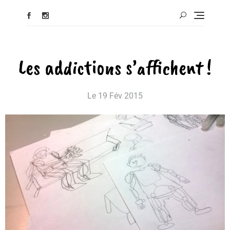
Les addictions s’affichent !
Le
19 Fév 2015