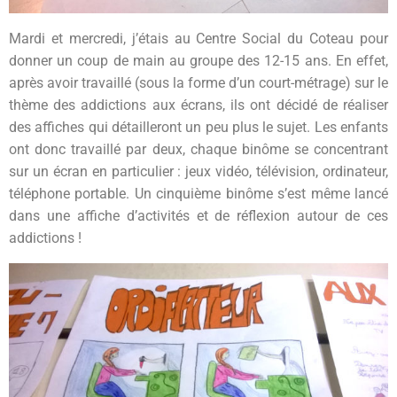
Mardi et mercredi, j’étais au Centre Social du Coteau pour
donner un coup de main au groupe des 12-15 ans. En effet,
après avoir travaillé (sous la forme d’un court-métrage) sur le
thème des addictions aux écrans, ils ont décidé de réaliser
des affiches qui détailleront un peu plus le sujet. Les enfants
ont donc travaillé par deux, chaque binôme se concentrant
sur un écran en particulier : jeux vidéo, télévision, ordinateur,
téléphone portable. Un cinquième binôme s’est même lancé
dans une affiche d’activités et de réflexion autour de ces
addictions !