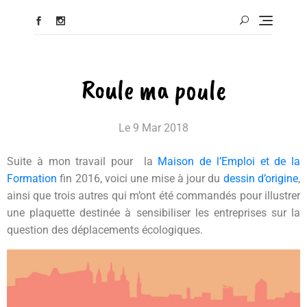
Roule ma poule
Le
9 Mar 2018
Suite à mon travail pour la
Maison de l’Emploi et de la
Formation
fin 2016, voici une mise à jour du
dessin d’origine
,
ainsi que trois autres qui m’ont été commandés pour illustrer
une plaquette destinée à sensibiliser les entreprises sur la
question des déplacements écologiques.