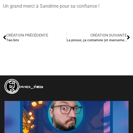
Un grand merci à Sandrine pour sa confiance !
CRÉATION PRÉCÉDENTE
CRÉATION SUIVANTE
Two bits
La presse, ça contamine (et inversement)
caruso_simon