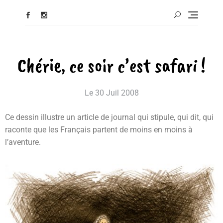
Chérie, ce soir c’est safari !
Le
30 Juil 2008
Ce dessin illustre un article de journal qui stipule, qui dit, qui
raconte que les Français partent de moins en moins à
l’aventure.