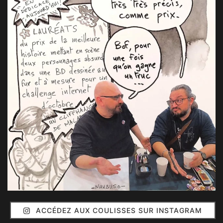
ACCÉDEZ AUX COULISSES SUR INSTAGRAM