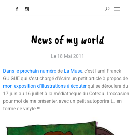
News of my world
Le
18 Mai 2011
Dans le prochain numéro
de
La Muse
, c’est l’ami Franck
GUIGUE qui s’est chargé d’écrire un petit article à propos de
mon exposition d’illustrations à écouter
qui se déroulera du
17 juin au 16 juillet à la médiathèque du Coteau. L’occasion
pour moi de me présenter, avec un petit autoportrait… en
forme de vinyle !!!