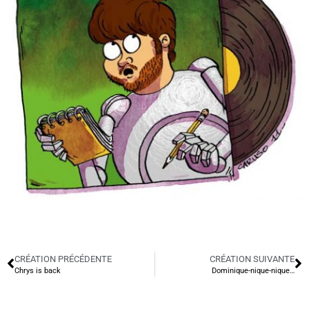
CRÉATION PRÉCÉDENTE
CRÉATION SUIVANTE
Chrys is back
Dominique-nique-nique…