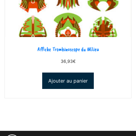
Affiche Trombinoscope du Milieu
36,93
€
Ajouter au panier