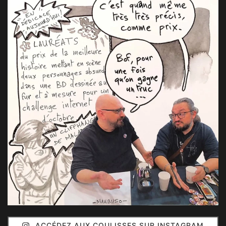
ACCÉDEZ AUX COULISSES SUR INSTAGRAM