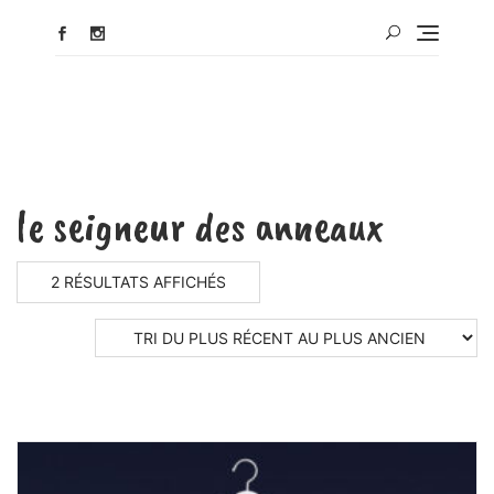
le seigneur des anneaux
2 RÉSULTATS AFFICHÉS