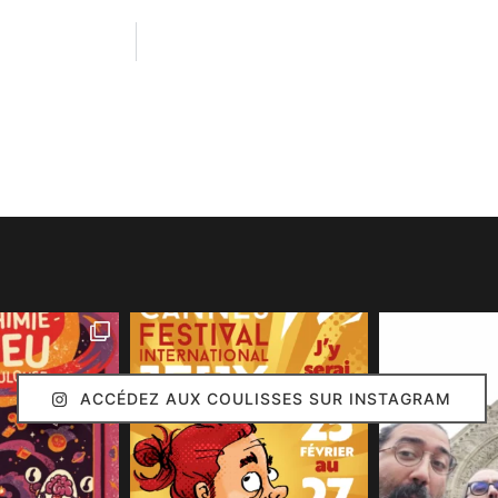
ACCÉDEZ AUX COULISSES SUR INSTAGRAM