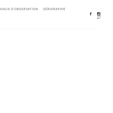
AVAUX D’OBSERVATION
SÉRIGRAPHIE