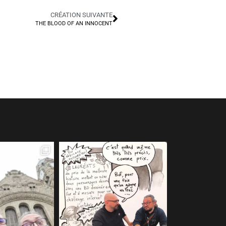
CRÉATION SUIVANTE
THE BLOOD OF AN INNOCENT