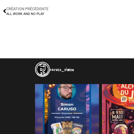
CRÉATION PRÉCÉDENTE
ALL WORK AND NO PLAY
caruso_simon