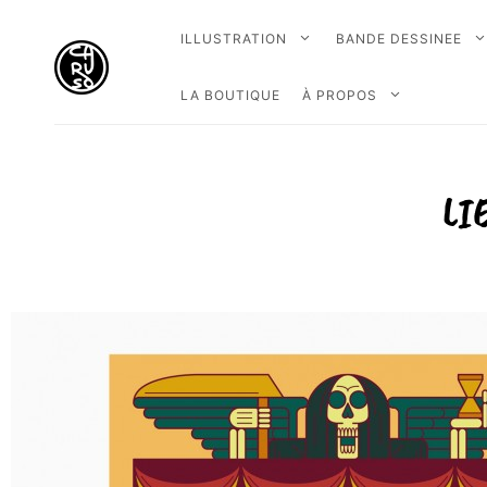
ILLUSTRATION
BANDE DESSINEE
LA BOUTIQUE
À PROPOS
LI