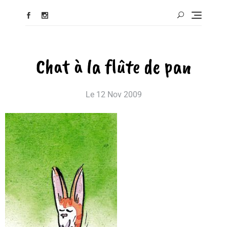
Chat à la flûte de pan
Le
12 Nov 2009