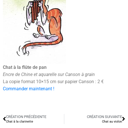
Chat à la flûte de pan
Encre de Chine et aquarelle sur Canson à grain
La copie format 10×15 cm sur papier Canson : 2 €
Commander maintenant !
CRÉATION PRÉCÉDENTE
CRÉATION SUIVANTE
Chat à la clarinette
Chat au violon