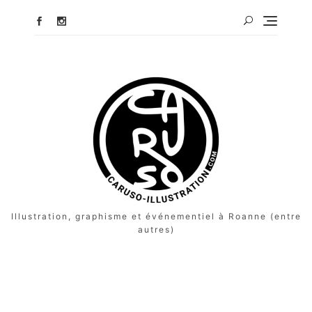
Illustration, graphisme et événementiel à Roanne (entre
autres)