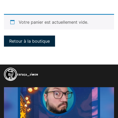
Votre panier est actuellement vide.
Retour à la boutique
caruso_simon