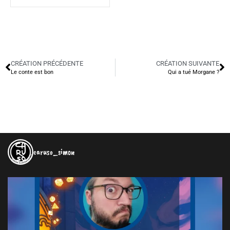
CRÉATION PRÉCÉDENTE
CRÉATION SUIVANTE
Le conte est bon
Qui a tué Morgane ?
caruso_simon