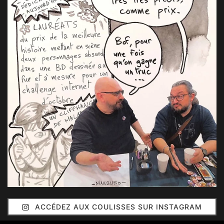
ACCÉDEZ AUX COULISSES SUR INSTAGRAM