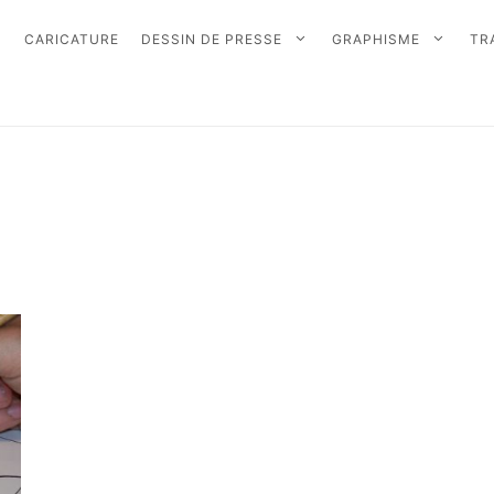
CARICATURE
DESSIN DE PRESSE
GRAPHISME
TR