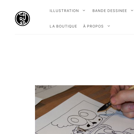
ILLUSTRATION
BANDE DESSINEE
LA BOUTIQUE
À PROPOS