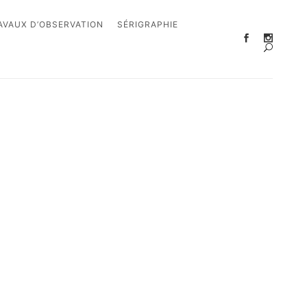
AVAUX D’OBSERVATION
SÉRIGRAPHIE