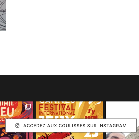
ACCÉDEZ AUX COULISSES SUR INSTAGRAM