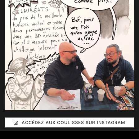
ACCÉDEZ AUX COULISSES SUR INSTAGRAM