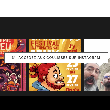
ACCÉDEZ AUX COULISSES SUR INSTAGRAM