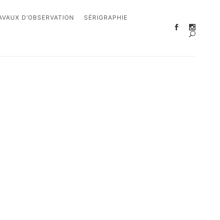
AVAUX D’OBSERVATION
SÉRIGRAPHIE