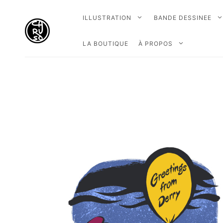
ILLUSTRATION
BANDE DESSINEE
LA BOUTIQUE
À PROPOS