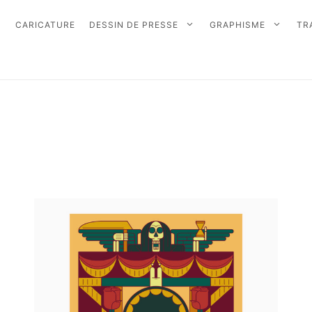
CARICATURE
DESSIN DE PRESSE
GRAPHISME
TR