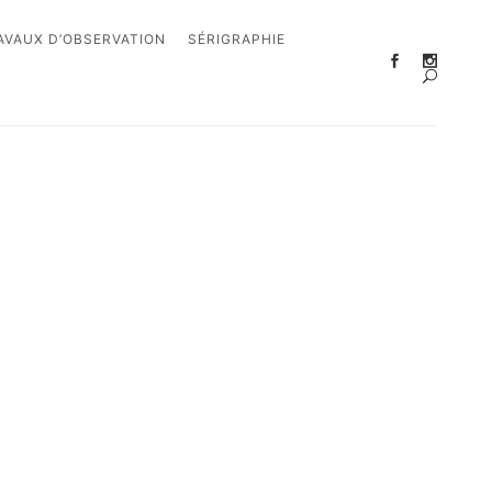
AVAUX D’OBSERVATION
SÉRIGRAPHIE