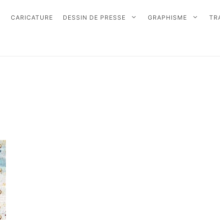
CARICATURE
DESSIN DE PRESSE
GRAPHISME
TR