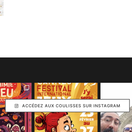
ACCÉDEZ AUX COULISSES SUR INSTAGRAM