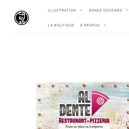
ILLUSTRATION
BANDE DESSINEE
LA BOUTIQUE
À PROPOS