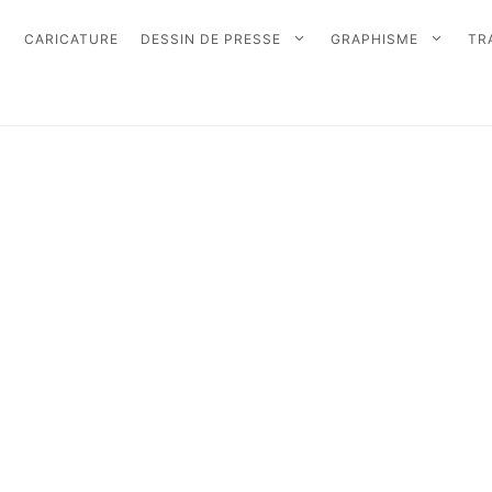
CARICATURE
DESSIN DE PRESSE
GRAPHISME
TR