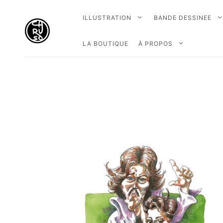
ILLUSTRATION
BANDE DESSINEE
LA BOUTIQUE
À PROPOS