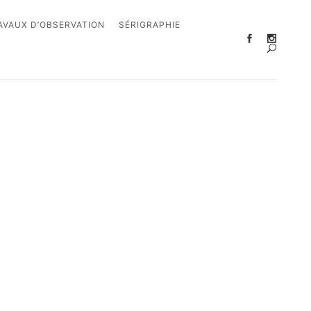
AVAUX D’OBSERVATION
SÉRIGRAPHIE