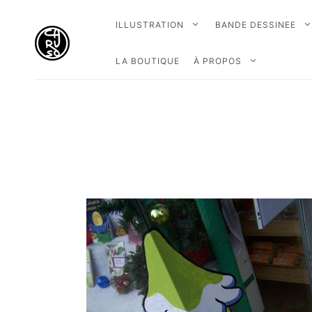
ILLUSTRATION
BANDE DESSINEE
LA BOUTIQUE
À PROPOS