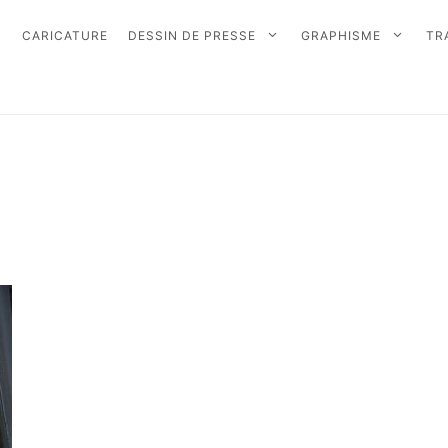
CARICATURE
DESSIN DE PRESSE
GRAPHISME
TR