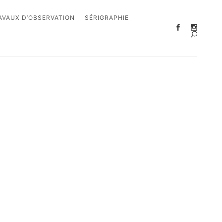
AVAUX D’OBSERVATION
SÉRIGRAPHIE