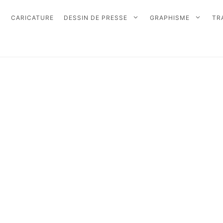
CARICATURE
DESSIN DE PRESSE
GRAPHISME
TR