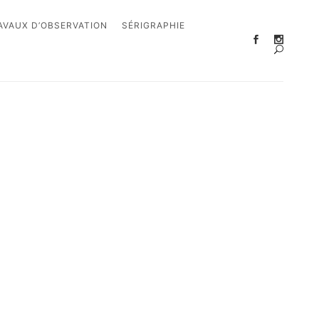
AVAUX D’OBSERVATION
SÉRIGRAPHIE