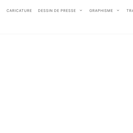
CARICATURE
DESSIN DE PRESSE
GRAPHISME
TR