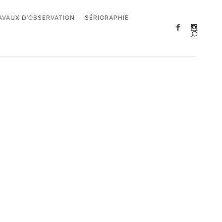
AVAUX D’OBSERVATION
SÉRIGRAPHIE