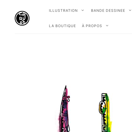
ILLUSTRATION
BANDE DESSINEE
LA BOUTIQUE
À PROPOS