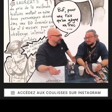
ACCÉDEZ AUX COULISSES SUR INSTAGRAM